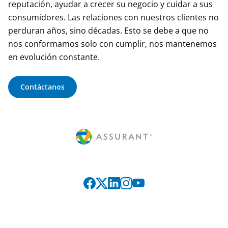
reputación, ayudar a crecer su negocio y cuidar a sus
consumidores. Las relaciones con nuestros clientes no
perduran años, sino décadas. Esto se debe a que no
nos conformamos solo con cumplir, nos mantenemos
en evolución constante.
Contáctanos
Connect with us on social media