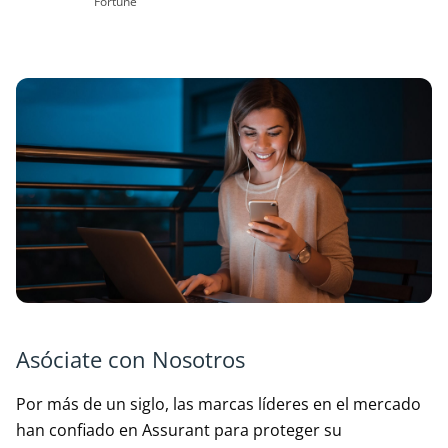
Fortune
Asóciate con Nosotros
Por más de un siglo, las marcas líderes en el mercado
han confiado en Assurant para proteger su