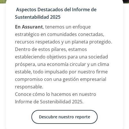
Aspectos Destacados del Informe de
Sustentabilidad 2025
En Assurant
, tenemos un enfoque
estratégico en comunidades conectadas,
recursos respetados y un planeta protegido.
Dentro de estos pilares, estamos
estableciendo objetivos para una sociedad
próspera, una economía circular y un clima
estable, todo impulsado por nuestro firme
compromiso con una gestión empresarial
responsable.
Conoce cómo lo hacemos en nuestro
Informe de Sostenibilidad 2025.
Descubre nuestro reporte