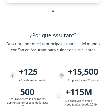
¿Por qué Assurant?
Descubre por qué las principales marcas del mundo
confían en Assurant para cuidar de sus clientes
+125
+15,500
Company Statistics
Años de experiencia
Empleados en 21 países
500
+115M
Assurant entre las primeras
Dispositivos móviles
quinientas empresas de la lista
reutilizados desde 2019