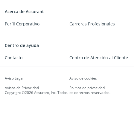
Acerca de Assurant
Perfil Corporativo
Carreras Profesionales
Centro de ayuda
Contacto
Centro de Atención al Cliente
Aviso Legal
Aviso de cookies
Avisos de Privacidad
Politica de privacidad
Copyright ©2026 Assurant, Inc. Todos los derechos reservados.