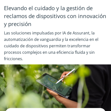
Elevando el cuidado y la gestión de
reclamos de dispositivos con innovación
y precisión
Las soluciones impulsadas por IA de Assurant, la
automatización de vanguardia y la excelencia en el
cuidado de dispositivos permiten transformar
procesos complejos en una eficiencia fluida y sin
fricciones.