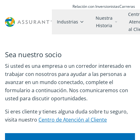
Relación con Inversionistas
Carreras
Centr
Nuestra
Industrias
Aten
Historia
al Cl
Sea nuestro socio
Si usted es una empresa o un corredor interesado en
trabajar con nosotros para ayudar a las personas a
avanzar en un mundo conectado, complete el
formulario a continuación. Nos comunicaremos con
usted para discutir oportunidades.
Si eres cliente y tienes alguna duda sobre tu seguro,
visita nuestro
Centro de Atención al Cliente