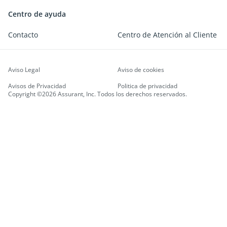
Centro de ayuda
Contacto
Centro de Atención al Cliente
Aviso Legal
Aviso de cookies
Avisos de Privacidad
Politica de privacidad
Copyright ©2026 Assurant, Inc. Todos los derechos reservados.