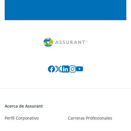
Connect with us on social media
Acerca de Assurant
Perfil Corporativo
Carreras Profesionales