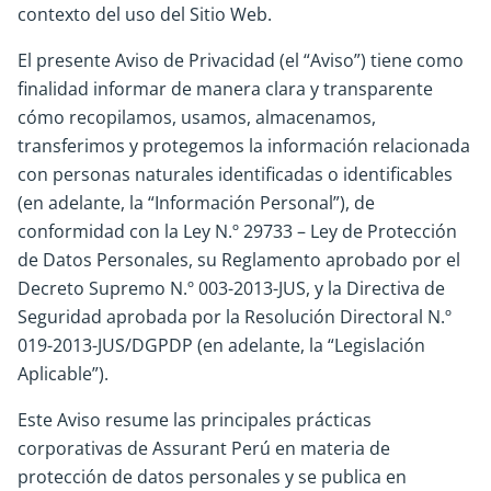
contexto del uso del Sitio Web.
El presente Aviso de Privacidad (el “Aviso”) tiene como
finalidad informar de manera clara y transparente
cómo recopilamos, usamos, almacenamos,
transferimos y protegemos la información relacionada
con personas naturales identificadas o identificables
(en adelante, la “Información Personal”), de
conformidad con la Ley N.º 29733 – Ley de Protección
de Datos Personales, su Reglamento aprobado por el
Decreto Supremo N.º 003-2013-JUS, y la Directiva de
Seguridad aprobada por la Resolución Directoral N.º
019-2013-JUS/DGPDP (en adelante, la “Legislación
Aplicable”).
Este Aviso resume las principales prácticas
corporativas de Assurant Perú en materia de
protección de datos personales y se publica en