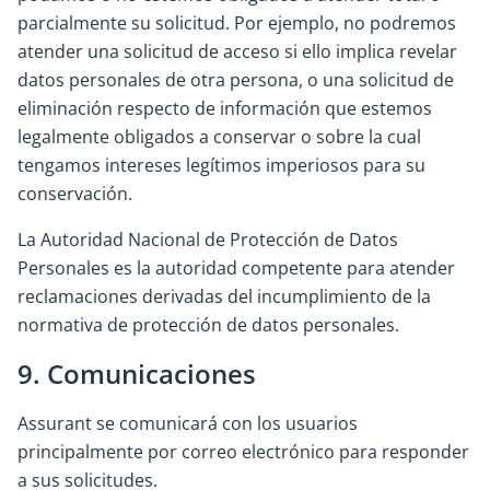
parcialmente su solicitud. Por ejemplo, no podremos
atender una solicitud de acceso si ello implica revelar
datos personales de otra persona, o una solicitud de
eliminación respecto de información que estemos
legalmente obligados a conservar o sobre la cual
tengamos intereses legítimos imperiosos para su
conservación.
La Autoridad Nacional de Protección de Datos
Personales es la autoridad competente para atender
reclamaciones derivadas del incumplimiento de la
normativa de protección de datos personales.
9. Comunicaciones
Assurant se comunicará con los usuarios
principalmente por correo electrónico para responder
a sus solicitudes.