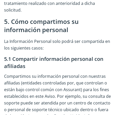
tratamiento realizado con anterioridad a dicha
solicitud.
5. Cómo compartimos su
información personal
La Información Personal solo podrá ser compartida en
los siguientes casos:
5.1 Compartir información personal con
afiliadas
Compartimos su información personal con nuestras
afiliadas (entidades controladas por, que controlan o
están bajo control común con Assurant) para los fines
establecidos en este Aviso. Por ejemplo, su consulta de
soporte puede ser atendida por un centro de contacto
o personal de soporte técnico ubicado dentro o fuera