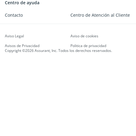
Centro de ayuda
Contacto
Centro de Atención al Cliente
Aviso Legal
Aviso de cookies
Avisos de Privacidad
Politica de privacidad
Copyright ©2026 Assurant, Inc. Todos los derechos reservados.