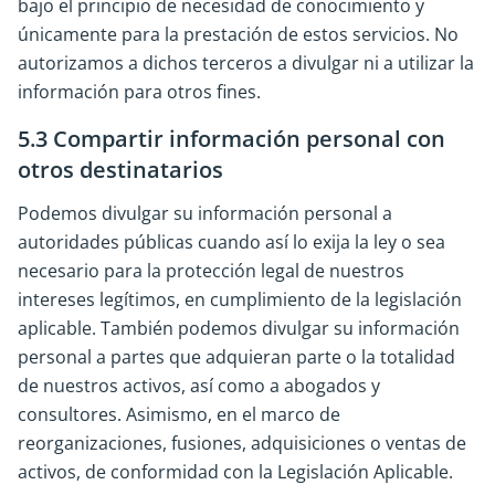
bajo el principio de necesidad de conocimiento y
únicamente para la prestación de estos servicios. No
autorizamos a dichos terceros a divulgar ni a utilizar la
información para otros fines.
5.3 Compartir información personal con
otros destinatarios
Podemos divulgar su información personal a
autoridades públicas cuando así lo exija la ley o sea
necesario para la protección legal de nuestros
intereses legítimos, en cumplimiento de la legislación
aplicable. También podemos divulgar su información
personal a partes que adquieran parte o la totalidad
de nuestros activos, así como a abogados y
consultores. Asimismo, en el marco de
reorganizaciones, fusiones, adquisiciones o ventas de
activos, de conformidad con la Legislación Aplicable.