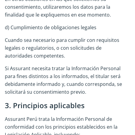
consentimiento, utilizaremos los datos para la
finalidad que le expliquemos en ese momento.
d) Cumplimiento de obligaciones legales
Cuando sea necesario para cumplir con requisitos
legales o regulatorios, o con solicitudes de
autoridades competentes.
Si Assurant necesita tratar la Información Personal
para fines distintos a los informados, el titular será
debidamente informado y, cuando corresponda, se
solicitará su consentimiento previo.
3. Principios aplicables
Assurant Perú trata la Información Personal de
conformidad con los principios establecidos en la
Legislación Aplicable, incluyendo: