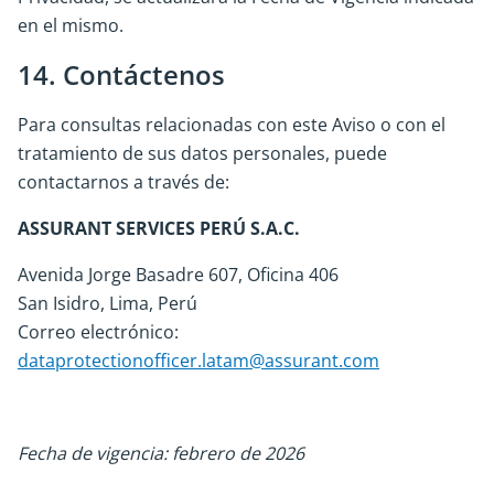
en el mismo.
14. Contáctenos
Para consultas relacionadas con este Aviso o con el
tratamiento de sus datos personales, puede
contactarnos a través de:
ASSURANT SERVICES PERÚ S.A.C.
Avenida Jorge Basadre 607, Oficina 406
San Isidro, Lima, Perú
Correo electrónico:
dataprotectionofficer.latam@assurant.com
Fecha de vigencia: febrero de 2026