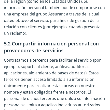
de la región (como en los Estados Unidos). Su
información personal también puede compartirse con
una empresa del grupo Assurant a través de la cual
usted obtuvo el servicio, para fines de gestión de la
relación con clientes (por ejemplo, cuando presenta
un reclamo).
5.2 Compartir información personal con
proveedores de servicios
Contratamos a terceros para facilitar el servicio (por
ejemplo, soporte al cliente, análisis, auditoría,
aplicaciones, alojamiento de bases de datos). Estos
terceros tienen acceso limitado a su información
únicamente para realizar estas tareas en nuestro
nombre y están obligados frente a nosotros. El
personal de dichos terceros que utiliza su información
personal se limita a aquellos individuos autorizados