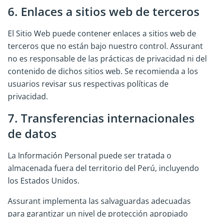
6. Enlaces a sitios web de terceros
El Sitio Web puede contener enlaces a sitios web de
terceros que no están bajo nuestro control. Assurant
no es responsable de las prácticas de privacidad ni del
contenido de dichos sitios web. Se recomienda a los
usuarios revisar sus respectivas políticas de
privacidad.
7. Transferencias internacionales
de datos
La Información Personal puede ser tratada o
almacenada fuera del territorio del Perú, incluyendo
los Estados Unidos.
Assurant implementa las salvaguardas adecuadas
para garantizar un nivel de protección apropiado