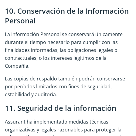
10. Conservación de la Información
Personal
La Información Personal se conservará únicamente
durante el tiempo necesario para cumplir con las
finalidades informadas, las obligaciones legales o
contractuales, o los intereses legítimos de la
Compañía.
Las copias de respaldo también podrán conservarse
por períodos limitados con fines de seguridad,
estabilidad y auditoría.
11. Seguridad de la información
Assurant ha implementado medidas técnicas,
organizativas y legales razonables para proteger la