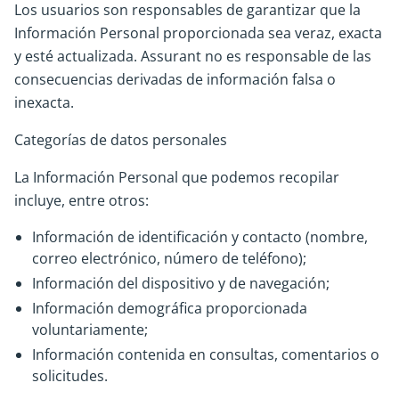
Los usuarios son responsables de garantizar que la
Información Personal proporcionada sea veraz, exacta
y esté actualizada. Assurant no es responsable de las
consecuencias derivadas de información falsa o
inexacta.
Categorías de datos personales
La Información Personal que podemos recopilar
incluye, entre otros:
Información de identificación y contacto (nombre,
correo electrónico, número de teléfono);
Información del dispositivo y de navegación;
Información demográfica proporcionada
voluntariamente;
Información contenida en consultas, comentarios o
solicitudes.