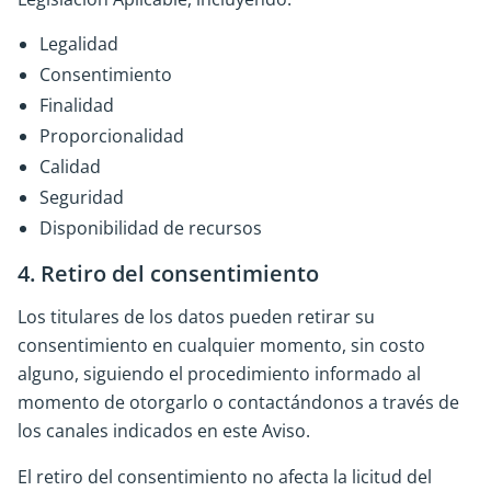
Legalidad
Consentimiento
Finalidad
Proporcionalidad
Calidad
Seguridad
Disponibilidad de recursos
4. Retiro del consentimiento
Los titulares de los datos pueden retirar su
consentimiento en cualquier momento, sin costo
alguno, siguiendo el procedimiento informado al
momento de otorgarlo o contactándonos a través de
los canales indicados en este Aviso.
El retiro del consentimiento no afecta la licitud del