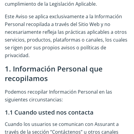
cumplimiento de la Legislación Aplicable.
Este Aviso se aplica exclusivamente a la Información
Personal recopilada a través del Sitio Web y no
necesariamente refleja las prácticas aplicables a otros
servicios, productos, plataformas o canales, los cuales
se rigen por sus propios avisos o políticas de
privacidad.
1. Información Personal que
recopilamos
Podemos recopilar Información Personal en las
siguientes circunstancias:
1.1 Cuando usted nos contacta
Cuando los usuarios se comunican con Assurant a
través de la sección “Contáctenos” u otros canales