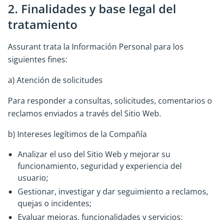
2. Finalidades y base legal del
tratamiento
Assurant trata la Información Personal para los
siguientes fines:
a) Atención de solicitudes
Para responder a consultas, solicitudes, comentarios o
reclamos enviados a través del Sitio Web.
b) Intereses legítimos de la Compañía
Analizar el uso del Sitio Web y mejorar su
funcionamiento, seguridad y experiencia del
usuario;
Gestionar, investigar y dar seguimiento a reclamos,
quejas o incidentes;
Evaluar mejoras, funcionalidades y servicios;