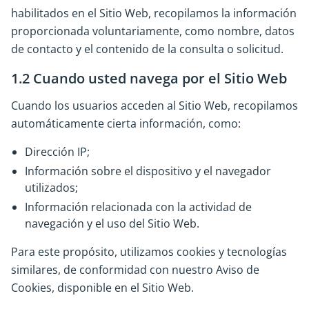
habilitados en el Sitio Web, recopilamos la información
proporcionada voluntariamente, como nombre, datos
de contacto y el contenido de la consulta o solicitud.
1.2 Cuando usted navega por el Sitio Web
Cuando los usuarios acceden al Sitio Web, recopilamos
automáticamente cierta información, como:
Dirección IP;
Información sobre el dispositivo y el navegador
utilizados;
Información relacionada con la actividad de
navegación y el uso del Sitio Web.
Para este propósito, utilizamos cookies y tecnologías
similares, de conformidad con nuestro Aviso de
Cookies, disponible en el Sitio Web.