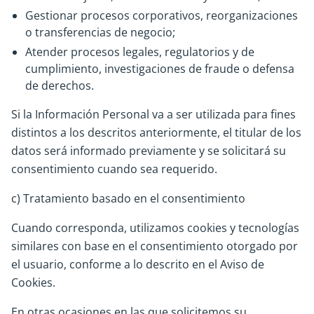
Gestionar procesos corporativos, reorganizaciones
o transferencias de negocio;
Atender procesos legales, regulatorios y de
cumplimiento, investigaciones de fraude o defensa
de derechos.
Si la Información Personal va a ser utilizada para fines
distintos a los descritos anteriormente, el titular de los
datos será informado previamente y se solicitará su
consentimiento cuando sea requerido.
c) Tratamiento basado en el consentimiento
Cuando corresponda, utilizamos cookies y tecnologías
similares con base en el consentimiento otorgado por
el usuario, conforme a lo descrito en el Aviso de
Cookies.
En otras ocasiones en las que solicitemos su