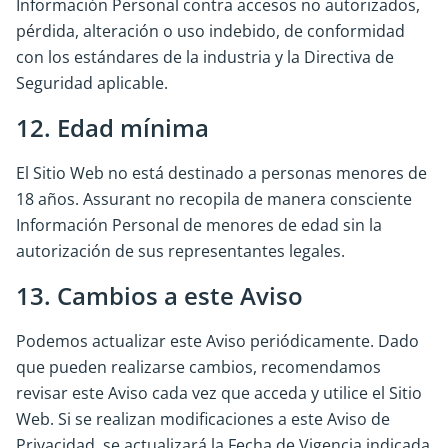
Información Personal contra accesos no autorizados,
pérdida, alteración o uso indebido, de conformidad
con los estándares de la industria y la Directiva de
Seguridad aplicable.
12. Edad mínima
El Sitio Web no está destinado a personas menores de
18 años. Assurant no recopila de manera consciente
Información Personal de menores de edad sin la
autorización de sus representantes legales.
13. Cambios a este Aviso
Podemos actualizar este Aviso periódicamente. Dado
que pueden realizarse cambios, recomendamos
revisar este Aviso cada vez que acceda y utilice el Sitio
Web. Si se realizan modificaciones a este Aviso de
Privacidad, se actualizará la Fecha de Vigencia indicada