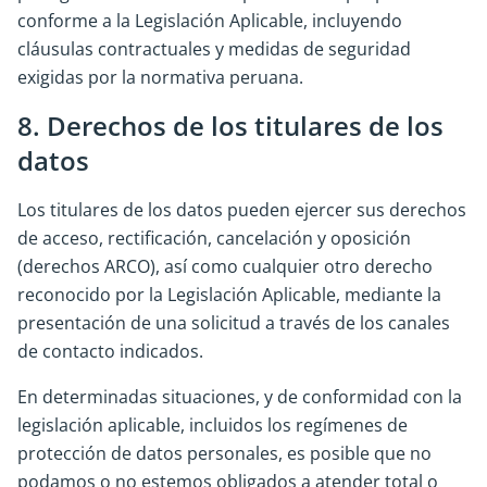
conforme a la Legislación Aplicable, incluyendo
cláusulas contractuales y medidas de seguridad
exigidas por la normativa peruana.
8. Derechos de los titulares de los
datos
Los titulares de los datos pueden ejercer sus derechos
de acceso, rectificación, cancelación y oposición
(derechos ARCO), así como cualquier otro derecho
reconocido por la Legislación Aplicable, mediante la
presentación de una solicitud a través de los canales
de contacto indicados.
En determinadas situaciones, y de conformidad con la
legislación aplicable, incluidos los regímenes de
protección de datos personales, es posible que no
podamos o no estemos obligados a atender total o